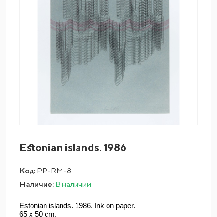
Estonian islands. 1986
Код:
PP-RM-8
Наличие:
В наличии
Estonian islands. 1986. Ink on paper. 
65 x 50 cm.