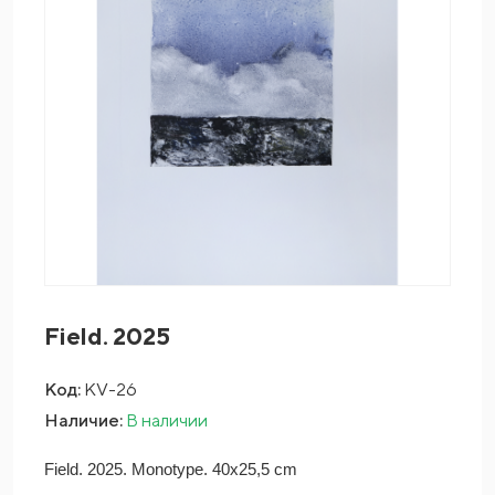
Field. 2025
Код:
KV-26
Наличие:
В наличии
Field. 2025. Monotype. 40x25,5 cm