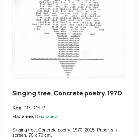
Singing tree. Concrete poetry. 1970
Код:
PP-RM-9
Наличие:
В наличии
Singing tree. Concrete poetry. 1970, 2015. Paper, silk
screen. 70 x 70 cm.